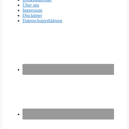
Über uns
Impressum
Disclaimer
Datenschutzerklärung