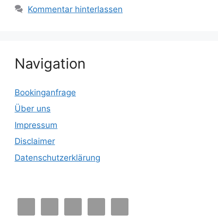
Kommentar hinterlassen
Navigation
Bookinganfrage
Über uns
Impressum
Disclaimer
Datenschutzerklärung