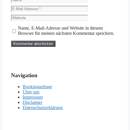
E-
Mail-
Website
Adresse
Name, E-Mail-Adresse und Website in diesem
Browser für meinen nächsten Kommentar speichern.
Navigation
Bookinganfrage
Über uns
Impressum
Disclaimer
Datenschutzerklärung